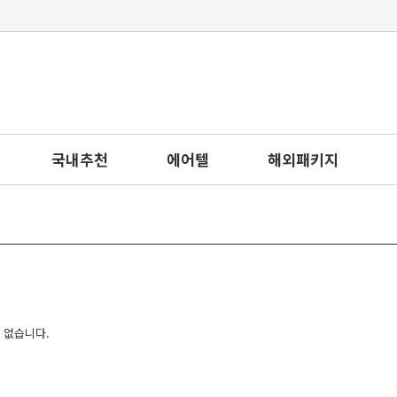
국내추천
에어텔
해외패키지
 없습니다.